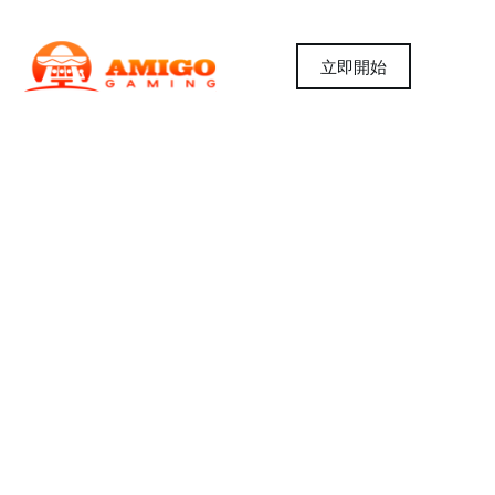
立即開始
Contact