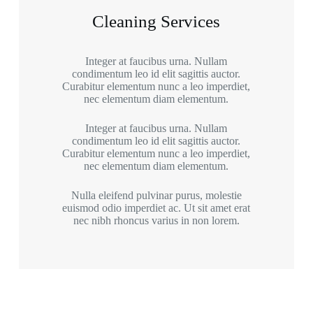
Cleaning Services
Integer at faucibus urna. Nullam
condimentum leo id elit sagittis auctor.
Curabitur elementum nunc a leo imperdiet,
nec elementum diam elementum.
Integer at faucibus urna. Nullam
condimentum leo id elit sagittis auctor.
Curabitur elementum nunc a leo imperdiet,
nec elementum diam elementum.
Nulla eleifend pulvinar purus, molestie
euismod odio imperdiet ac. Ut sit amet erat
nec nibh rhoncus varius in non lorem.