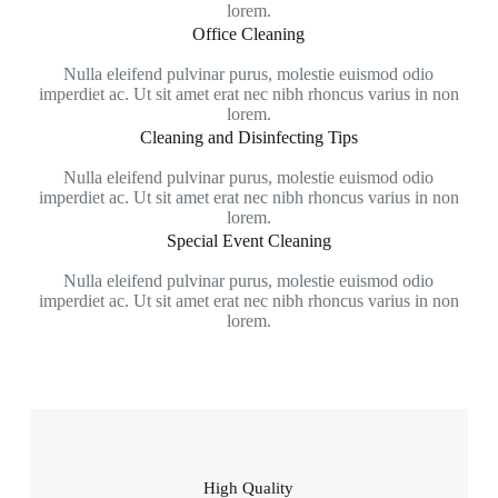
lorem.
Office Cleaning
Nulla eleifend pulvinar purus, molestie euismod odio
imperdiet ac. Ut sit amet erat nec nibh rhoncus varius in non
lorem.
Cleaning and Disinfecting Tips
Nulla eleifend pulvinar purus, molestie euismod odio
imperdiet ac. Ut sit amet erat nec nibh rhoncus varius in non
lorem.
Special Event Cleaning
Nulla eleifend pulvinar purus, molestie euismod odio
imperdiet ac. Ut sit amet erat nec nibh rhoncus varius in non
lorem.
High Quality