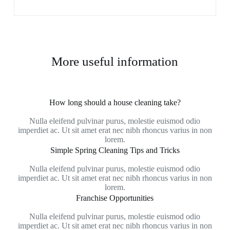
More useful information
How long should a house cleaning take?
Nulla eleifend pulvinar purus, molestie euismod odio
imperdiet ac. Ut sit amet erat nec nibh rhoncus varius in non
lorem.
Simple Spring Cleaning Tips and Tricks
Nulla eleifend pulvinar purus, molestie euismod odio
imperdiet ac. Ut sit amet erat nec nibh rhoncus varius in non
lorem.
Franchise Opportunities
Nulla eleifend pulvinar purus, molestie euismod odio
imperdiet ac. Ut sit amet erat nec nibh rhoncus varius in non