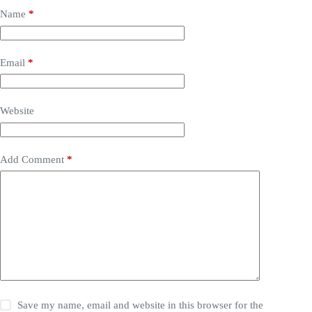
Name
*
Email
*
Website
Add Comment
*
Save my name, email and website in this browser for the