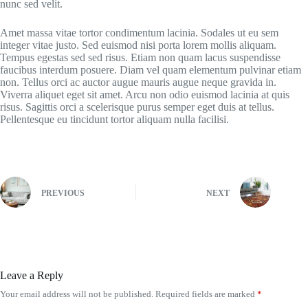
nunc sed velit.
Amet massa vitae tortor condimentum lacinia. Sodales ut eu sem
integer vitae justo. Sed euismod nisi porta lorem mollis aliquam.
Tempus egestas sed sed risus. Etiam non quam lacus suspendisse
faucibus interdum posuere. Diam vel quam elementum pulvinar etiam
non. Tellus orci ac auctor augue mauris augue neque gravida in.
Viverra aliquet eget sit amet. Arcu non odio euismod lacinia at quis
risus. Sagittis orci a scelerisque purus semper eget duis at tellus.
Pellentesque eu tincidunt tortor aliquam nulla facilisi.
PREVIOUS
NEXT
Leave a Reply
Your email address will not be published.
Required fields are marked
*